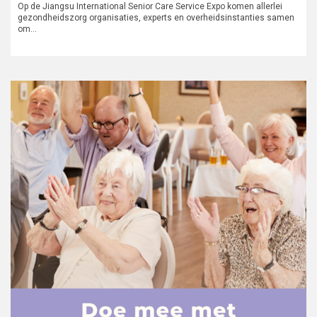
Op de Jiangsu International Senior Care Service Expo komen allerlei
gezondheidszorg organisaties, experts en overheidsinstanties samen
om…