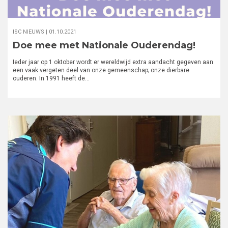
ISC NIEUWS |
01.10.2021
Doe mee met Nationale Ouderendag!
Ieder jaar op 1 oktober wordt er wereldwijd extra aandacht gegeven aan
een vaak vergeten deel van onze gemeenschap; onze dierbare
ouderen. In 1991 heeft de…