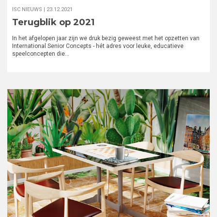
ISC NIEUWS |
23.12.2021
Terugblik op 2021
In het afgelopen jaar zijn we druk bezig geweest met het opzetten van
International Senior Concepts - hét adres voor leuke, educatieve
speelconcepten die…