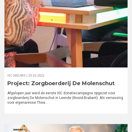
ISC NIEUWS |
23.02.2022
Project: Zorgboerderij De Molenschut
Afgelopen jaar werd de eerste ISC donatiecampagne opgezet voor
zorgboerderij De Molenschut in Leende (Noord-Brabant). Als verrassing
voor eigenaresse Thea…