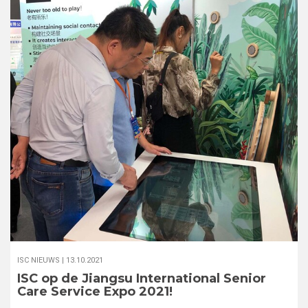
ISC NIEUWS |
13.10.2021
ISC op de Jiangsu International Senior
Care Service Expo 2021!