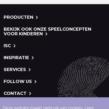
PRODUCTEN
BEKIJK OOK ONZE SPEELCONCEPTEN
VOOR KINDEREN
ISC
INSPIRATIE
SERVICES
FOLLOW US
CONTACT
Deze website maakt gebruik van cookies. ;
Lees