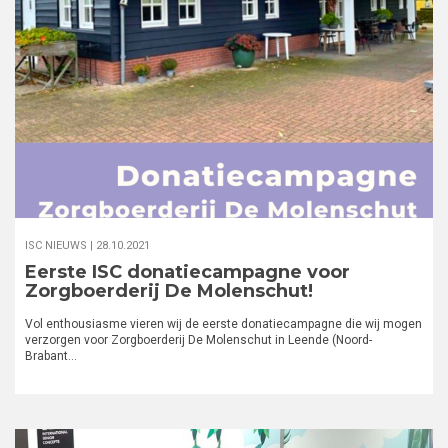
ISC NIEUWS |
28.10.2021
Eerste ISC donatiecampagne voor
Zorgboerderij De Molenschut!
Vol enthousiasme vieren wij de eerste donatiecampagne die wij mogen
verzorgen voor Zorgboerderij De Molenschut in Leende (Noord-
Brabant…