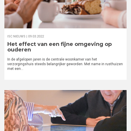
ISC NIEUWS |
09.03.2022
Het effect van een fijne omgeving op
ouderen
In de afgelopen jaren is de centrale woonkamer van het
verzorgingshuis steeds belangrijker geworden. Met name in rusthuizen
met een…