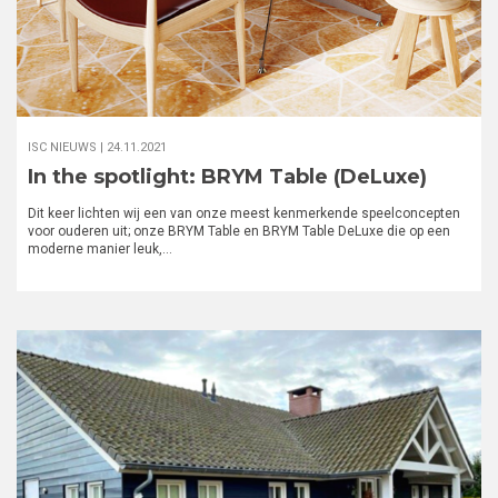
ISC NIEUWS |
24.11.2021
In the spotlight: BRYM Table (DeLuxe)
Dit keer lichten wij een van onze meest kenmerkende speelconcepten
voor ouderen uit; onze BRYM Table en BRYM Table DeLuxe die op een
moderne manier leuk,…