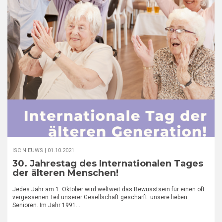
ISC NIEUWS |
01.10.2021
30. Jahrestag des Internationalen Tages
der älteren Menschen!
Jedes Jahr am 1. Oktober wird weltweit das Bewusstsein für einen oft
vergessenen Teil unserer Gesellschaft geschärft: unsere lieben
Senioren. Im Jahr 1991…