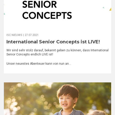
ISC NIEUWS |
27.07.2021
International Senior Concepts ist LIVE!
Wir sind sehr stolz darauf, bekannt geben zu können, dass International
Senior Concepts endlich LIVE ist!
Unser neuestes Abenteuer kann von nun an…