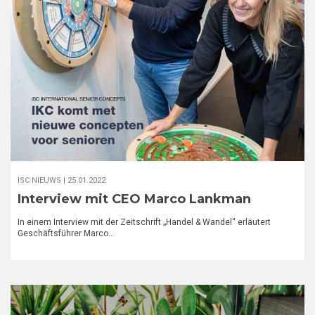
ISC NIEUWS |
25.01.2022
Interview mit CEO Marco Lankman
In einem Interview mit der Zeitschrift „Handel & Wandel“ erläutert
Geschäftsführer Marco…