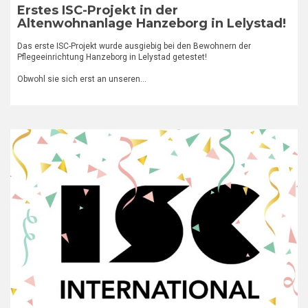
Erstes ISC-Projekt in der
Altenwohnanlage Hanzeborg in Lelystad!
Das erste ISC-Projekt wurde ausgiebig bei den Bewohnern der
Pflegeeinrichtung Hanzeborg in Lelystad getestet!
Obwohl sie sich erst an unseren…