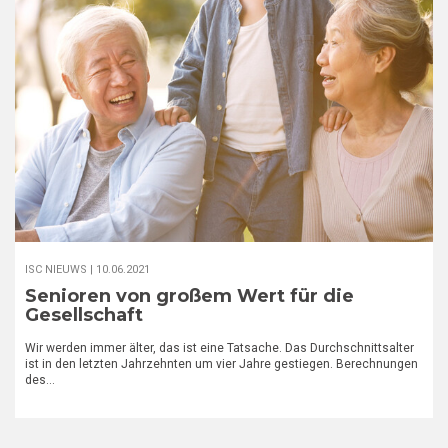
ISC NIEUWS |
10.06.2021
Senioren von großem Wert für die
Gesellschaft
Wir werden immer älter, das ist eine Tatsache. Das Durchschnittsalter
ist in den letzten Jahrzehnten um vier Jahre gestiegen. Berechnungen
des…