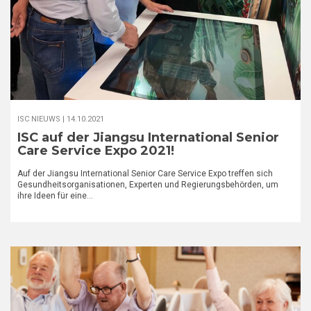
ISC NIEUWS |
14.10.2021
ISC auf der Jiangsu International Senior
Care Service Expo 2021!
Auf der Jiangsu International Senior Care Service Expo treffen sich
Gesundheitsorganisationen, Experten und Regierungsbehörden, um
ihre Ideen für eine…