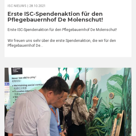
ISC NIEUWS |
28.10.2021
Erste ISC-Spendenaktion für den
Pflegebauernhof De Molenschut!
Erste ISC-Spendenaktion für den Pflegebauernhof De Molenschut!
Wir freuen uns sehr über die erste Spendenaktion, die wir für den
Pflegebauernhof De…