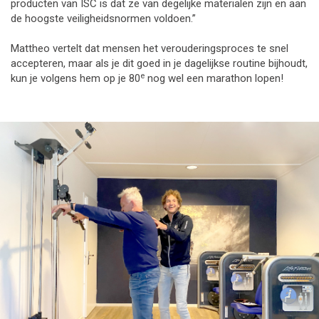
producten van ISC is dat ze van degelijke materialen zijn en aan
de hoogste veiligheidsnormen voldoen.”
Mattheo vertelt dat mensen het verouderingsproces te snel
accepteren, maar als je dit goed in je dagelijkse routine bijhoudt,
e
kun je volgens hem op je 80
nog wel een marathon lopen!