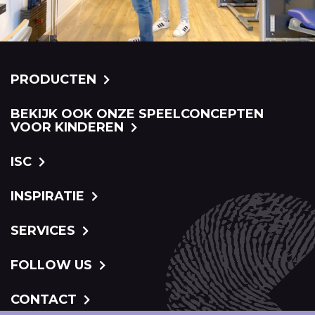
PRODUCTEN
BEKIJK OOK ONZE SPEELCONCEPTEN
VOOR KINDEREN
ISC
INSPIRATIE
SERVICES
FOLLOW US
CONTACT