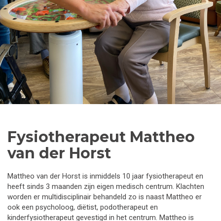
Fysiotherapeut Mattheo
van der Horst
Mattheo van der Horst is inmiddels 10 jaar fysiotherapeut en
heeft sinds 3 maanden zijn eigen medisch centrum. Klachten
worden er multidisciplinair behandeld zo is naast Mattheo er
ook een psycholoog, diëtist, podotherapeut en
kinderfysiotherapeut gevestigd in het centrum. Mattheo is