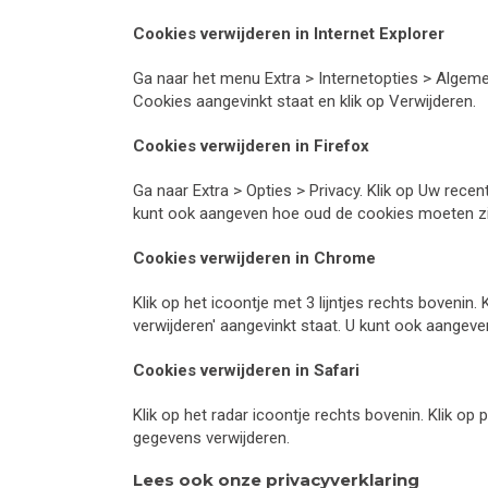
Cookies verwijderen in Internet Explorer
Ga naar het menu Extra > Internetopties > Algemee
Cookies aangevinkt staat en klik op Verwijderen.
Cookies verwijderen in Firefox
Ga naar Extra > Opties > Privacy. Klik op Uw rece
kunt ook aangeven hoe oud de cookies moeten zijn.
Cookies verwijderen in Chrome
Klik op het icoontje met 3 lijntjes rechts bovenin
verwijderen' aangevinkt staat. U kunt ook aangeven
Cookies verwijderen in Safari
Klik op het radar icoontje rechts bovenin. Klik op
gegevens verwijderen.
Lees ook onze privacyverklaring