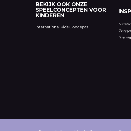
BEKIJK OOK ONZE
SPEELCONCEPTEN VOOR
INSP
KINDEREN
Nieuw
International Kids Concepts
Zorgve
Broch