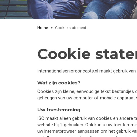
Home
Cookie statement
Cookie stat
Internationalseniorconcepts.nl maakt gebruik va
Wat zijn cookies?
Cookies zijn kleine, eenvoudige tekst bestandjes
geheugen van uw computer of mobiele apparaat w
Uw toestemming
ISC maakt alleen gebruik van cookies en andere t
website blijft gebruiken. Ook kun u uw toestemmin
uw internetbrowser aanpassen om het gebruik van 