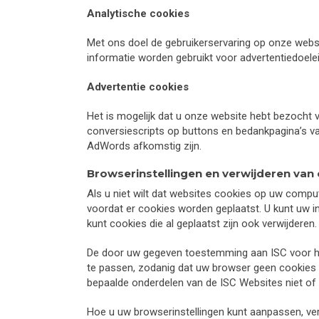
Analytische cookies
Met ons doel de gebruikerservaring op onze webs
informatie worden gebruikt voor advertentiedoele
Advertentie cookies
Het is mogelijk dat u onze website hebt bezocht 
conversiescripts op buttons en bedankpagina’s va
AdWords afkomstig zijn.
Browserinstellingen en verwijderen van
Als u niet wilt dat websites cookies op uw compu
voordat er cookies worden geplaatst. U kunt uw in
kunt cookies die al geplaatst zijn ook verwijderen.
De door uw gegeven toestemming aan ISC voor het 
te passen, zodanig dat uw browser geen cookies a
bepaalde onderdelen van de ISC Websites niet of
Hoe u uw browserinstellingen kunt aanpassen, ver