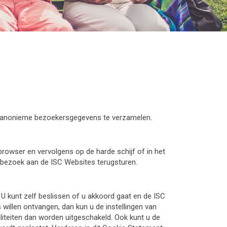
om anonieme bezoekersgegevens te verzamelen.
rowser en vervolgens op de harde schijf of in het
bezoek aan de ISC Websites terugsturen.
U kunt zelf beslissen of u akkoord gaat en de ISC
willen ontvangen, dan kun u de instellingen van
iteiten dan worden uitgeschakeld. Ook kunt u de