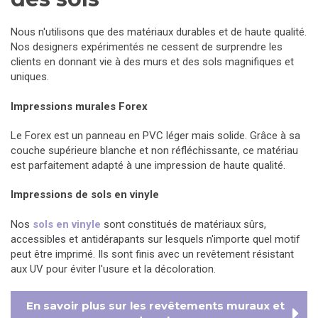
Nous n'utilisons que des matériaux durables et de haute qualité.
Nos designers expérimentés ne cessent de surprendre les
clients en donnant vie à des murs et des sols magnifiques et
uniques.
Impressions murales Forex
Le Forex est un panneau en PVC léger mais solide. Grâce à sa
couche supérieure blanche et non réfléchissante, ce matériau
est parfaitement adapté à une impression de haute qualité.
Impressions de sols en vinyle
Nos
sols en vinyle
sont constitués de matériaux sûrs,
accessibles et antidérapants sur lesquels n'importe quel motif
peut être imprimé. Ils sont finis avec un revêtement résistant
aux UV pour éviter l'usure et la décoloration.
En savoir plus sur les revêtements muraux et