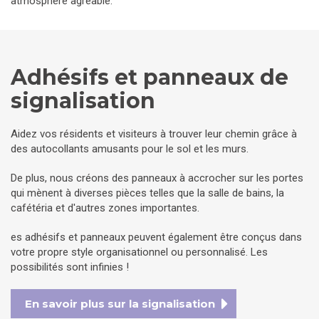
atmosphère agréable.
Adhésifs et panneaux de
signalisation
Aidez vos résidents et visiteurs à trouver leur chemin grâce à
des autocollants amusants pour le sol et les murs.
De plus, nous créons des panneaux à accrocher sur les portes
qui mènent à diverses pièces telles que la salle de bains, la
cafétéria et d'autres zones importantes.
es adhésifs et panneaux peuvent également être conçus dans
votre propre style organisationnel ou personnalisé. Les
possibilités sont infinies !
En savoir plus sur la signalisation