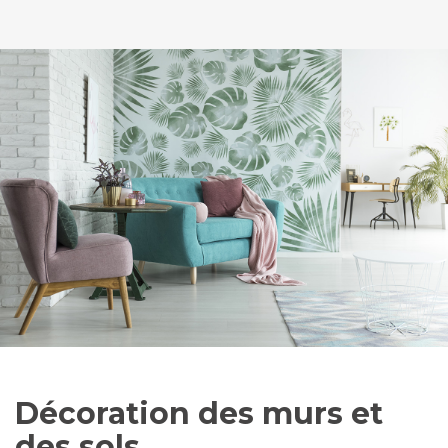
Décoration des murs et
des sols