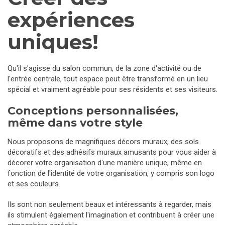
expériences
uniques!
Qu'il s'agisse du salon commun, de la zone d'activité ou de
l'entrée centrale, tout espace peut être transformé en un lieu
spécial et vraiment agréable pour ses résidents et ses visiteurs.
Conceptions personnalisées,
même dans votre style
Nous proposons de magnifiques décors muraux, des sols
décoratifs et des adhésifs muraux amusants pour vous aider à
décorer votre organisation d'une manière unique, même en
fonction de l'identité de votre organisation, y compris son logo
et ses couleurs.
Ils sont non seulement beaux et intéressants à regarder, mais
ils stimulent également l'imagination et contribuent à créer une