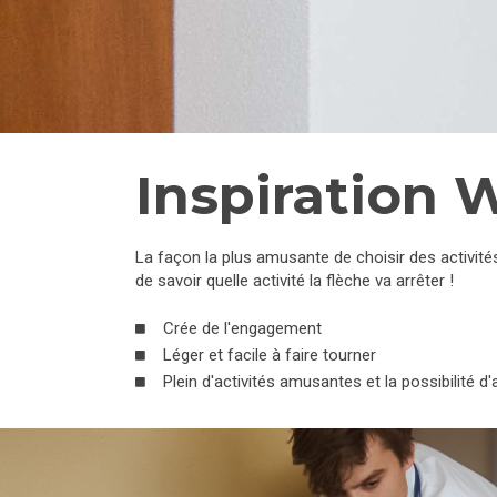
Inspiration 
La façon la plus amusante de choisir des activité
de savoir quelle activité la flèche va arrêter !
Crée de l'engagement
Léger et facile à faire tourner
Plein d'activités amusantes et la possibilité d'