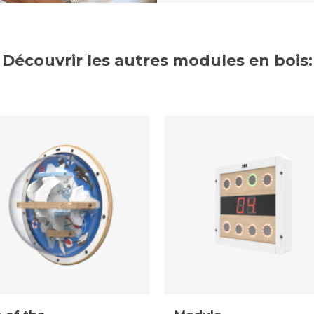
Découvrir les autres modules en bois: