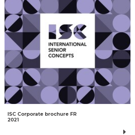
ISC Corporate brochure FR
2021