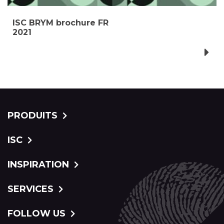
ISC BRYM brochure FR
2021
PRODUITS
ISC
INSPIRATION
SERVICES
FOLLOW US