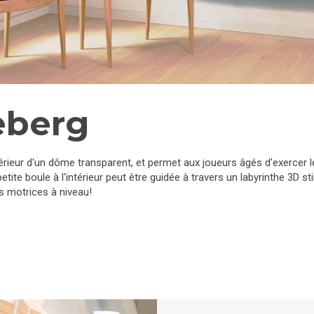
ceberg
ntérieur d'un dôme transparent, et permet aux joueurs âgés d'exercer 
etite boule à l'intérieur peut être guidée à travers un labyrinthe 3D 
s motrices à niveau!