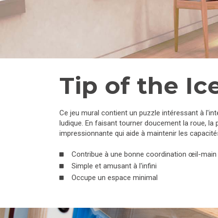
Tip of the I
Ce jeu mural contient un puzzle intéressant à l'i
ludique. En faisant tourner doucement la roue, la p
impressionnante qui aide à maintenir les capacité
Contribue à une bonne coordination œil-main
Simple et amusant à l'infini
Occupe un espace minimal