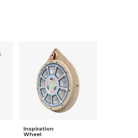
Inspiration
Wheel