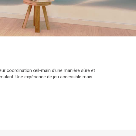
leur coordination œil-main d'une manière sûre et
stimulant. Une expérience de jeu accessible mais