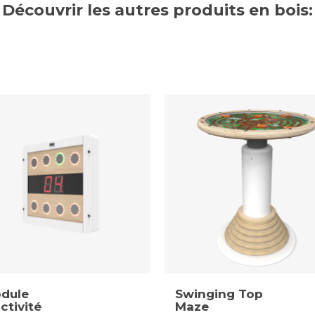
Découvrir les autres produits en bois:
dule
Swinging Top
ctivité
Maze