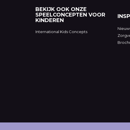
BEKIJK OOK ONZE
SPEELCONCEPTEN VOOR
INSP
KINDEREN
Nieuw
International Kids Concepts
Zorgve
Broch