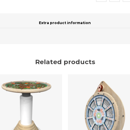
Extra product information
Related products