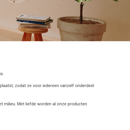
s.
plaatst, zodat ze voor iedereen vanzelf onderdeel
milieu. Met liefde worden al onze producten