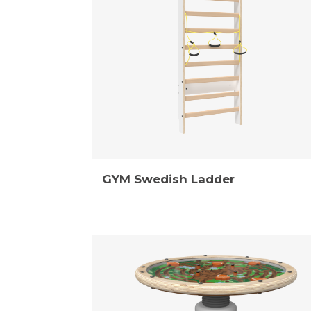
GYM Swedish Ladder