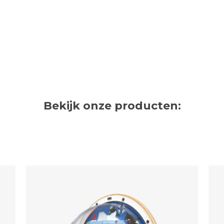
Bekijk onze producten: