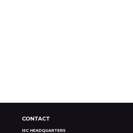
CONTACT
ISC HEADQUARTERS