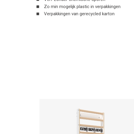
Zo min mogelijk plastic in verpakkingen
Verpakkingen van gerecycled karton