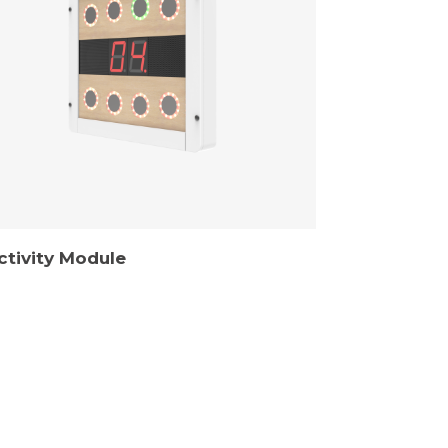
ctivity Module